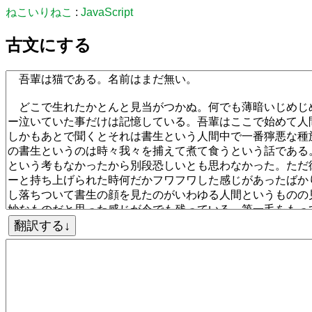
ねこいりねこ
:
JavaScript
古文にする