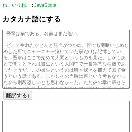
ねこいりねこ
:
JavaScript
カタカナ語にする