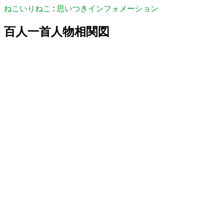
ねこいりねこ
:
思いつきインフォメーション
百人一首人物相関図