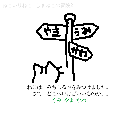
ねこいりねこ
:
しまねこの冒険2
ねこは、みちしるべをみつけました。
「さて、どこへいけばいいものか。」
うみ
やま
かわ